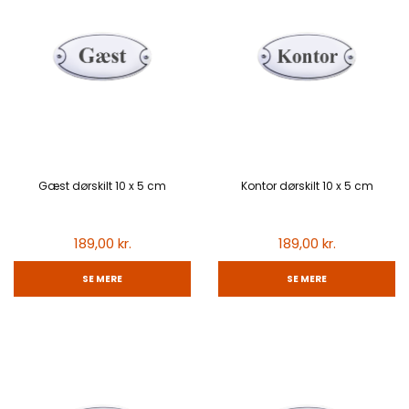
Gæst dørskilt 10 x 5 cm
Kontor dørskilt 10 x 5 cm
189,00 kr.
189,00 kr.
SE MERE
SE MERE