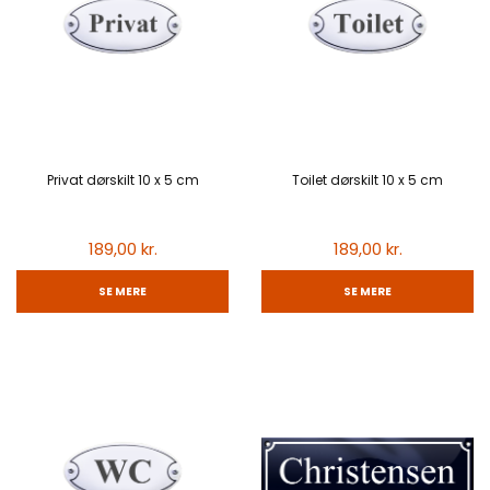
Privat dørskilt 10 x 5 cm
Toilet dørskilt 10 x 5 cm
189,00 kr.
189,00 kr.
SE MERE
SE MERE